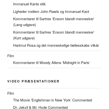
Immanuel Kants etik
Ligheder mellem John Rawls og Immanuel Kant
Kommentarer til Sartres ‘Ensom blandt mennesker’
(Lang udgave)
Kommentarer til Sartres ‘Ensom blandt mennesker’
(Kort udgave)
Hartmut Rosa og det menneskelige fællesskabs vilkår
Film
Kommentarer til Woody Allens ‘Midnight in Paris’
VIDEO PRÆSENTATIONER
Film
The Movie ‘Englishman in New York’ Commented
Dr. Jekyll & Mr. Hyde Commented