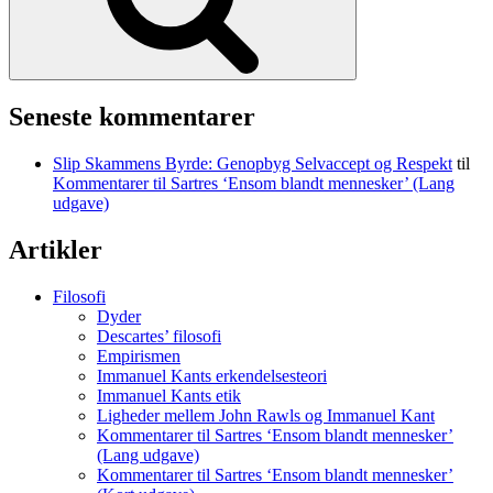
Seneste kommentarer
Slip Skammens Byrde: Genopbyg Selvaccept og Respekt
til
Kommentarer til Sartres ‘Ensom blandt mennesker’ (Lang
udgave)
Artikler
Filosofi
Dyder
Descartes’ filosofi
Empirismen
Immanuel Kants erkendelsesteori
Immanuel Kants etik
Ligheder mellem John Rawls og Immanuel Kant
Kommentarer til Sartres ‘Ensom blandt mennesker’
(Lang udgave)
Kommentarer til Sartres ‘Ensom blandt mennesker’